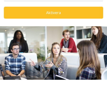
Aktivera